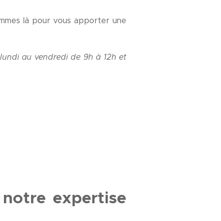
ommes là pour vous apporter une
lundi au vendredi de 9h à 12h et
notre expertise