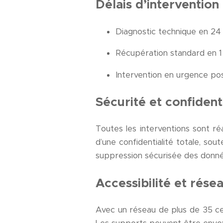
Délais d’intervention
Diagnostic technique en 24
Récupération standard en 1 
Intervention en urgence po
Sécurité et confident
Toutes les interventions sont ré
d’une confidentialité totale, s
suppression sécurisée des donnée
Accessibilité et rése
Avec un réseau de plus de 35 cen