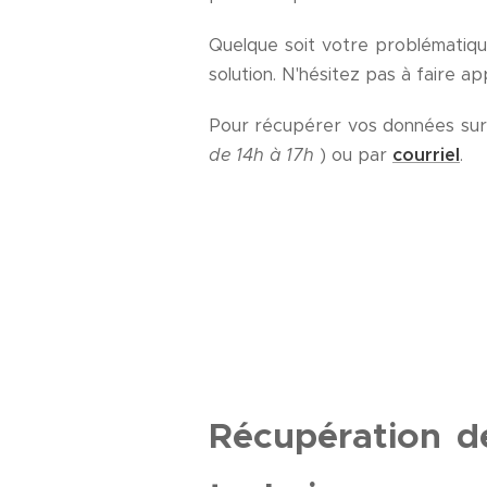
Quelque soit votre problématiq
solution. N'hésitez pas à faire ap
Pour récupérer vos données sur
de 14h à 17h
) ou par
courriel
.
Récupération d