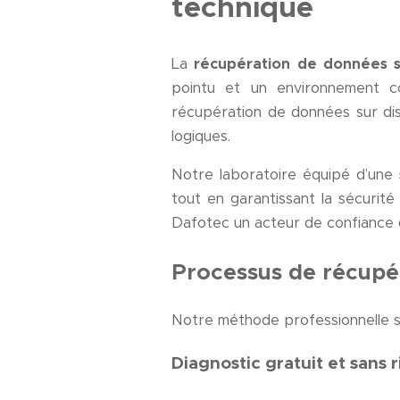
technique
La
récupération de données s
pointu et un environnement c
récupération de données sur disq
logiques.
Notre laboratoire équipé d’une
tout en garantissant la sécurit
Dafotec un acteur de confiance 
Processus de récupé
Notre méthode professionnelle s’
Diagnostic gratuit et sans 