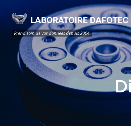
LABORATOIRE DAFOTEC
Prend soin de vos données depuis 2004
D