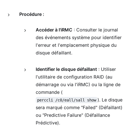
Procédure :
Accéder à l'iRMC
: Consulter le journal
des événements système pour identifier
l'erreur et l'emplacement physique du
disque défaillant.
Identifier le disque défaillant
: Utiliser
l'utilitaire de configuration RAID (au
démarrage ou via l'iRMC) ou la ligne de
commande (
). Le disque
perccli /c0/eall/sall show
sera marqué comme "Failed" (Défaillant)
ou "Predictive Failure" (Défaillance
Prédictive).