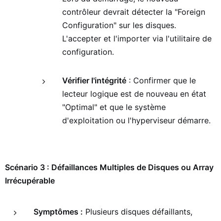
contrôleur devrait détecter la "Foreign
Configuration" sur les disques.
L'accepter et l'importer via l'utilitaire de
configuration.
Vérifier l'intégrité
: Confirmer que le
lecteur logique est de nouveau en état
"Optimal" et que le système
d'exploitation ou l'hyperviseur démarre.
Scénario 3 : Défaillances Multiples de Disques ou Array
Irrécupérable
Symptômes :
Plusieurs disques défaillants,