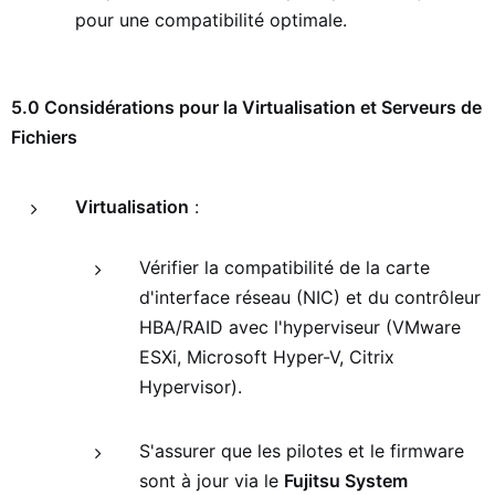
pour une compatibilité optimale.
5.0 Considérations pour la Virtualisation et Serveurs de
Fichiers
Virtualisation
:
Vérifier la compatibilité de la carte
d'interface réseau (NIC) et du contrôleur
HBA/RAID avec l'hyperviseur (VMware
ESXi, Microsoft Hyper-V, Citrix
Hypervisor).
S'assurer que les pilotes et le firmware
sont à jour via le
Fujitsu System