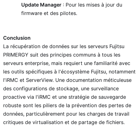
Update Manager
: Pour les mises à jour du
firmware et des pilotes.
Conclusion
La récupération de données sur les serveurs Fujitsu
PRIMERGY suit des principes communs à tous les
serveurs enterprise, mais requiert une familiarité avec
les outils spécifiques à l'écosystème Fujitsu, notamment
l'iRMC et ServerView. Une documentation méticuleuse
des configurations de stockage, une surveillance
proactive via l'iRMC et une stratégie de sauvegarde
robuste sont les piliers de la prévention des pertes de
données, particulièrement pour les charges de travail
critiques de virtualisation et de partage de fichiers.