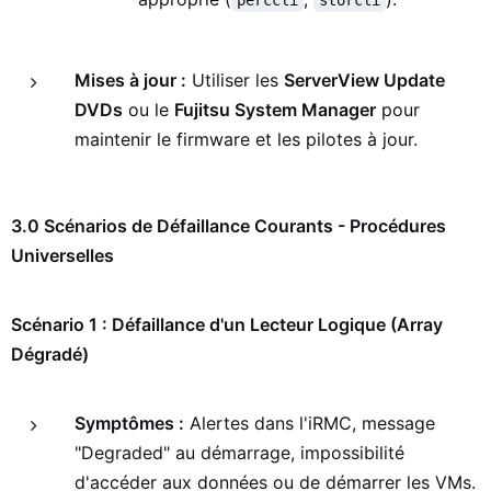
perccli
storcli
Mises à jour :
Utiliser les
ServerView Update
DVDs
ou le
Fujitsu System Manager
pour
maintenir le firmware et les pilotes à jour.
3.0 Scénarios de Défaillance Courants - Procédures
Universelles
Scénario 1 : Défaillance d'un Lecteur Logique (Array
Dégradé)
Symptômes :
Alertes dans l'iRMC, message
"Degraded" au démarrage, impossibilité
d'accéder aux données ou de démarrer les VMs.