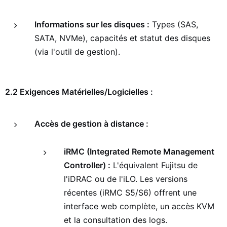
Informations sur les disques :
Types (SAS,
SATA, NVMe), capacités et statut des disques
(via l'outil de gestion).
2.2 Exigences Matérielles/Logicielles :
Accès de gestion à distance :
iRMC (Integrated Remote Management
Controller) :
L'équivalent Fujitsu de
l'iDRAC ou de l'iLO. Les versions
récentes (iRMC S5/S6) offrent une
interface web complète, un accès KVM
et la consultation des logs.