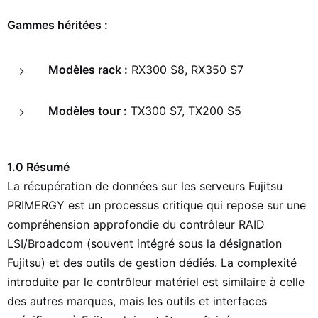
Gammes héritées :
Modèles rack :
RX300 S8, RX350 S7
Modèles tour :
TX300 S7, TX200 S5
1.0 Résumé
La récupération de données sur les serveurs Fujitsu
PRIMERGY est un processus critique qui repose sur une
compréhension approfondie du contrôleur RAID
LSI/Broadcom (souvent intégré sous la désignation
Fujitsu) et des outils de gestion dédiés. La complexité
introduite par le contrôleur matériel est similaire à celle
des autres marques, mais les outils et interfaces