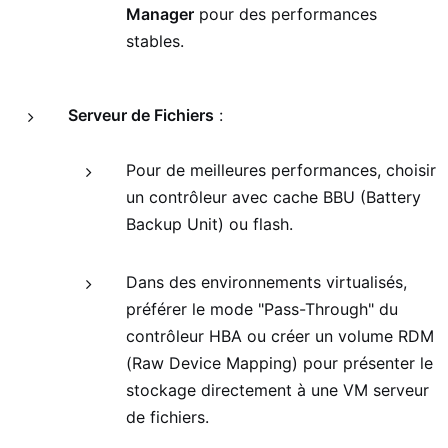
Manager
pour des performances
stables.
Serveur de Fichiers
:
Pour de meilleures performances, choisir
un contrôleur avec cache BBU (Battery
Backup Unit) ou flash.
Dans des environnements virtualisés,
préférer le mode "Pass-Through" du
contrôleur HBA ou créer un volume RDM
(Raw Device Mapping) pour présenter le
stockage directement à une VM serveur
de fichiers.