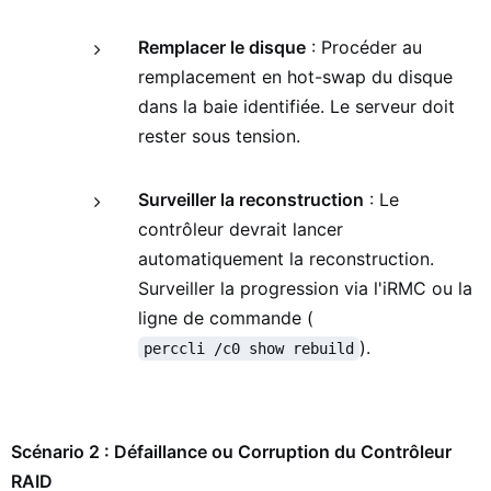
Remplacer le disque
: Procéder au
remplacement en hot-swap du disque
dans la baie identifiée. Le serveur doit
rester sous tension.
Surveiller la reconstruction
: Le
contrôleur devrait lancer
automatiquement la reconstruction.
Surveiller la progression via l'iRMC ou la
ligne de commande (
).
perccli /c0 show rebuild
Scénario 2 : Défaillance ou Corruption du Contrôleur
RAID