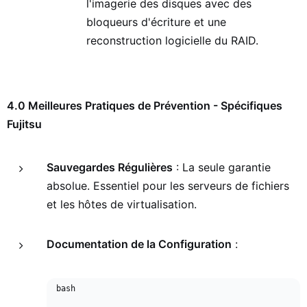
l'imagerie des disques avec des
bloqueurs d'écriture et une
reconstruction logicielle du RAID.
4.0 Meilleures Pratiques de Prévention - Spécifiques
Fujitsu
Sauvegardes Régulières
: La seule garantie
absolue. Essentiel pour les serveurs de fichiers
et les hôtes de virtualisation.
Documentation de la Configuration
:
bash