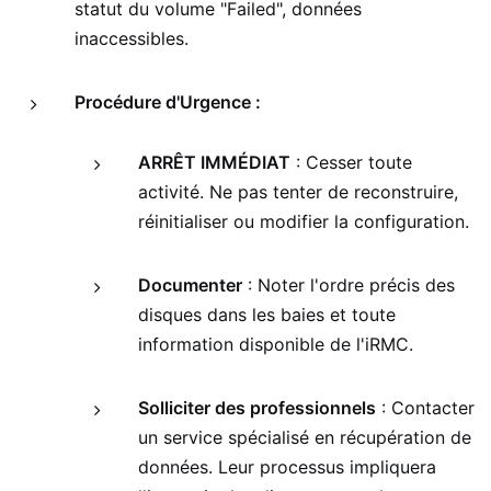
statut du volume "Failed", données
inaccessibles.
Procédure d'Urgence :
ARRÊT IMMÉDIAT
: Cesser toute
activité. Ne pas tenter de reconstruire,
réinitialiser ou modifier la configuration.
Documenter
: Noter l'ordre précis des
disques dans les baies et toute
information disponible de l'iRMC.
Solliciter des professionnels
: Contacter
un service spécialisé en récupération de
données. Leur processus impliquera