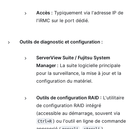
Accès :
Typiquement via l'adresse IP de
l'iRMC sur le port dédié.
Outils de diagnostic et configuration :
ServerView Suite / Fujitsu System
Manager :
La suite logicielle principale
pour la surveillance, la mise à jour et la
configuration du matériel.
Outils de configuration RAID :
L'utilitaire
de configuration RAID intégré
(accessible au démarrage, souvent via
) ou l'outil en ligne de commande
Ctrl+R
approprié (
,
).