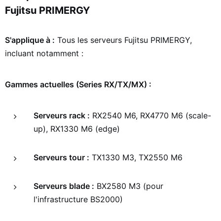
Fujitsu PRIMERGY
S'applique à :
Tous les serveurs Fujitsu PRIMERGY,
incluant notamment :
Gammes actuelles (Series RX/TX/MX) :
Serveurs rack :
RX2540 M6, RX4770 M6 (scale-
up), RX1330 M6 (edge)
Serveurs tour :
TX1330 M3, TX2550 M6
Serveurs blade :
BX2580 M3 (pour
l'infrastructure BS2000)