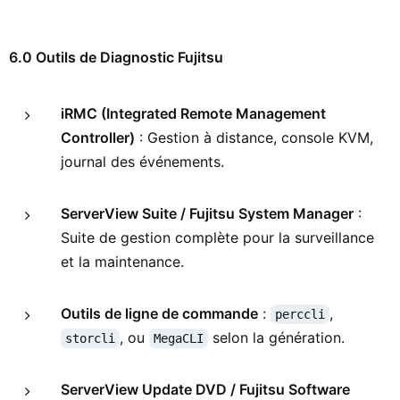
6.0 Outils de Diagnostic Fujitsu
iRMC (Integrated Remote Management
Controller)
: Gestion à distance, console KVM,
journal des événements.
ServerView Suite / Fujitsu System Manager
:
Suite de gestion complète pour la surveillance
et la maintenance.
Outils de ligne de commande
:
,
perccli
, ou
selon la génération.
storcli
MegaCLI
ServerView Update DVD / Fujitsu Software