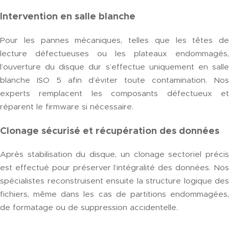
Intervention en salle blanche
Pour les pannes mécaniques, telles que les têtes de
lecture défectueuses ou les plateaux endommagés,
l’ouverture du disque dur s’effectue uniquement en salle
blanche ISO 5 afin d’éviter toute contamination. Nos
experts remplacent les composants défectueux et
réparent le firmware si nécessaire.
Clonage sécurisé et récupération des données
Après stabilisation du disque, un clonage sectoriel précis
est effectué pour préserver l’intégralité des données. Nos
spécialistes reconstruisent ensuite la structure logique des
fichiers, même dans les cas de partitions endommagées,
de formatage ou de suppression accidentelle.