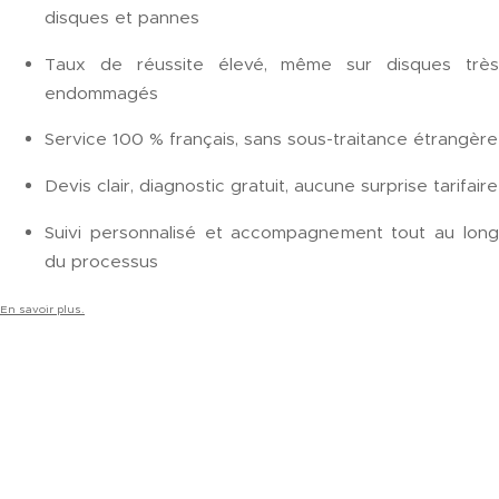
disques et pannes
Taux de réussite élevé, même sur disques très
endommagés
Service 100 % français, sans sous-traitance étrangère
Devis clair, diagnostic gratuit, aucune surprise tarifaire
Suivi personnalisé et accompagnement tout au long
du processus
En savoir plus.