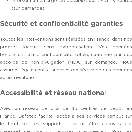
Intervention en urgence possible sous 24 à 48 heures
(sur demande)
Sécurité et confidentialité garanties
Toutes les interventions sont réalisées en France, dans nos
propres locaux, sans externalisation. Vos données
bénéficient d’une confidentialité totale, soutenue par des
accords de non-divulgation (NDA) sur demande. Nous
assurons également la suppression sécurisée des données
après restitution.
Accessibilité et réseau national
Avec un réseau de plus de 35 centres de dépôt en
France, Dafotec facilite l’accès à ses services partout sur
le territoire. Les supports peuvent être envoyés par
transport sécurisé ou déposés physiquement. Pour les