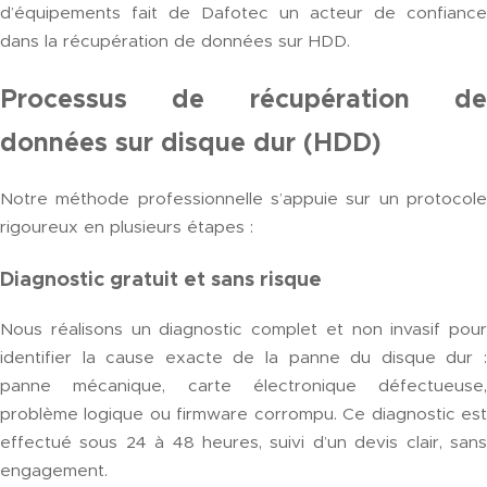
d’équipements fait de Dafotec un acteur de confiance
dans la récupération de données sur HDD.
Processus de récupération de
données sur disque dur (HDD)
Notre méthode professionnelle s’appuie sur un protocole
rigoureux en plusieurs étapes :
Diagnostic gratuit et sans risque
Nous réalisons un diagnostic complet et non invasif pour
identifier la cause exacte de la panne du disque dur :
panne mécanique, carte électronique défectueuse,
problème logique ou firmware corrompu. Ce diagnostic est
effectué sous 24 à 48 heures, suivi d’un devis clair, sans
engagement.