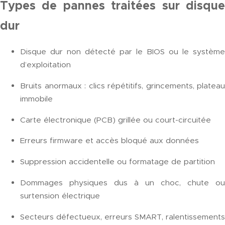
Types de pannes traitées sur disque
dur
Disque dur non détecté par le BIOS ou le système
d’exploitation
Bruits anormaux : clics répétitifs, grincements, plateau
immobile
Carte électronique (PCB) grillée ou court-circuitée
Erreurs firmware et accès bloqué aux données
Suppression accidentelle ou formatage de partition
Dommages physiques dus à un choc, chute ou
surtension électrique
Secteurs défectueux, erreurs SMART, ralentissements