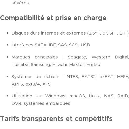
sévères
Compatibilité et prise en charge
Disques durs internes et externes (2,5", 3,5", SFF, LFF)
Interfaces SATA, IDE, SAS, SCSI, USB
Marques principales : Seagate, Western Digital,
Toshiba, Samsung, Hitachi, Maxtor, Fujitsu
Systèmes de fichiers : NTFS, FAT32, exFAT, HFS+,
APFS, ext3/4, XFS
Utilisation sur Windows, macOS, Linux, NAS, RAID,
DVR, systèmes embarqués
Tarifs transparents et compétitifs