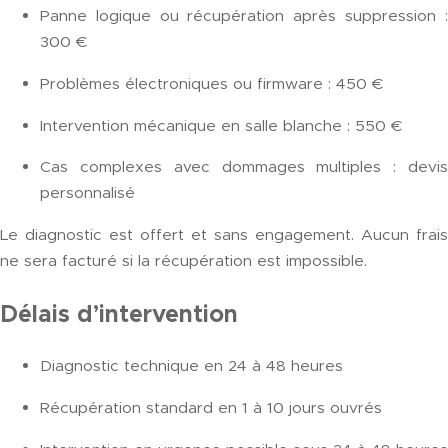
Panne logique ou récupération après suppression :
300 €
Problèmes électroniques ou firmware : 450 €
Intervention mécanique en salle blanche : 550 €
Cas complexes avec dommages multiples : devis
personnalisé
Le diagnostic est offert et sans engagement. Aucun frais
ne sera facturé si la récupération est impossible.
Délais d’intervention
Diagnostic technique en 24 à 48 heures
Récupération standard en 1 à 10 jours ouvrés