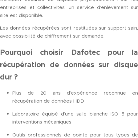
entreprises et collectivités, un service d’enlèvement sur
site est disponible.
Les données récupérées sont restituées sur support sain,
avec possibilité de chiffrement sur demande.
Pourquoi choisir Dafotec pour la
récupération de données sur disque
dur ?
Plus de 20 ans d’expérience reconnue en
récupération de données HDD
Laboratoire équipé d’une salle blanche ISO 5 pour
interventions mécaniques
Outils professionnels de pointe pour tous types de