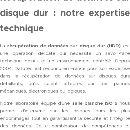
disque dur : notre expertise
technique
La
récupération de données sur disque dur (HDD)
est
une opération délicate qui nécessite un savoir-faire
technique pointu et un environnement contrôlé. Depuis
2004, Dafotec est reconnu en France pour son expertise
dans la récupération de données sur disques durs
défaillants, qu’ils soient affectés par des pannes
mécaniques, électroniques ou logiques.
Notre laboratoire équipé d’une
salle blanche ISO 5
nous
permet d’intervenir sur les disques durs les plus
endommagés tout en garantissant la sécurité et l’intégrité
des données. Cette combinaison de compétences et