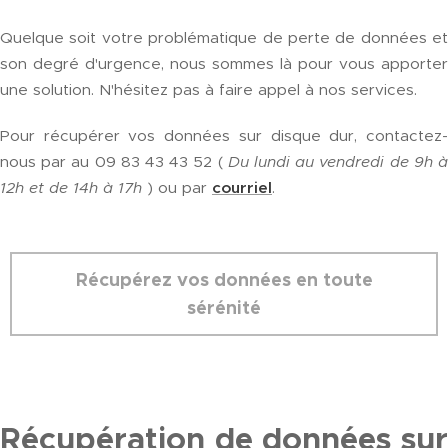
Quelque soit votre problématique de perte de données et
son degré d'urgence, nous sommes là pour vous apporter
une solution. N'hésitez pas à faire appel à nos services.
Pour récupérer vos données sur disque dur, contactez-
nous par au 09 83 43 43 52 (
Du lundi au vendredi de 9h 
12h et de 14h à 17h
) ou par
courriel
.
Récupérez vos données en toute
sérénité
Récupération de données sur