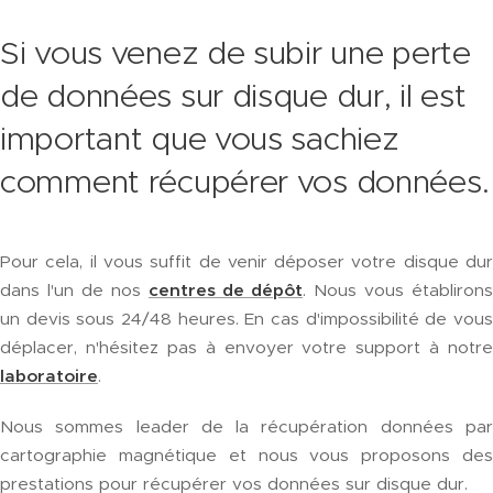
Si vous venez de subir une perte
de données sur disque dur, il est
important que vous sachiez
comment récupérer vos données.
Pour cela, il vous suffit de venir déposer votre disque dur
dans l'un de nos
centres de dépôt
. Nous vous établirons
un devis sous 24/48 heures. En cas d'impossibilité de vous
déplacer, n'hésitez pas à envoyer votre support à notre
laboratoire
.
Nous sommes leader de la récupération données par
cartographie magnétique et nous vous proposons des
prestations pour récupérer vos données sur disque dur.