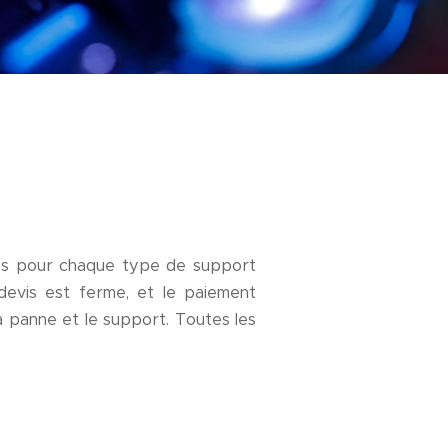
ts pour chaque type de support
devis est ferme, et le paiement
a panne et le support. Toutes les