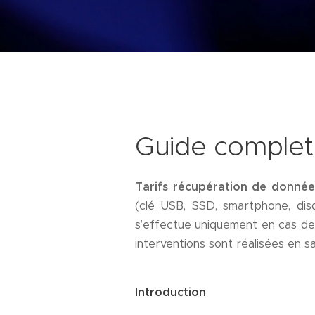
Guide complet 
Tarifs récupération de donnée
(clé USB, SSD, smartphone, dis
s’effectue uniquement en cas de 
interventions sont réalisées en sa
Introduction