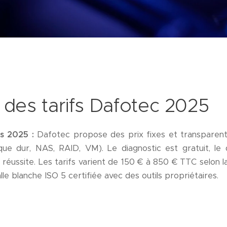
des tarifs Dafotec 2025
s 2025 :
Dafotec propose des prix fixes et transparen
que dur, NAS, RAID, VM). Le diagnostic est gratuit, le 
réussite. Les tarifs varient de 150 € à 850 € TTC selon l
lle blanche ISO 5 certifiée avec des outils propriétaires.