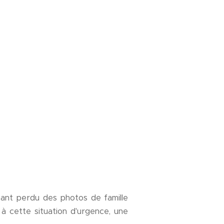
ant perdu des photos de famille
 à cette situation d'urgence, une