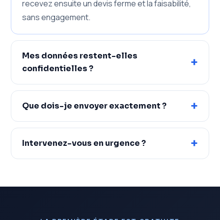
recevez ensuite un devis ferme et la faisabilité,
sans engagement.
Mes données restent-elles
+
confidentielles ?
+
Que dois-je envoyer exactement ?
+
Intervenez-vous en urgence ?