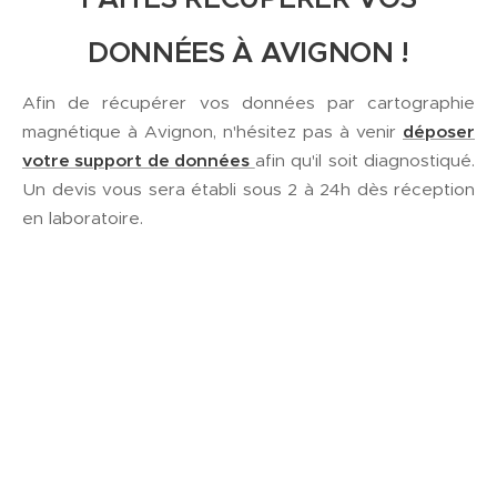
DONNÉES À AVIGNON !
Afin de récupérer vos données par cartographie
magnétique à Avignon, n'hésitez pas à venir
déposer
votre support de données
afin qu'il soit diagnostiqué.
Un devis vous sera établi sous 2 à 24h dès réception
en laboratoire.