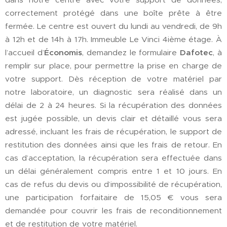
correctement protégé dans une boîte prête à être
fermée. Le centre est ouvert du lundi au vendredi, de 9h
à 12h et de 14h à 17h. Immeuble Le Vinci 4ième étage. À
l’accueil d’
Économis
, demandez le formulaire
Dafotec
, à
remplir sur place, pour permettre la prise en charge de
votre support. Dès réception de votre matériel par
notre laboratoire, un diagnostic sera réalisé dans un
délai de 2 à 24 heures. Si la récupération des données
est jugée possible, un devis clair et détaillé vous sera
adressé, incluant les frais de récupération, le support de
restitution des données ainsi que les frais de retour.
En
cas d’acceptation, la récupération sera effectuée dans
un délai généralement compris entre 1 et 10 jours. En
cas de refus du devis ou d’impossibilité de récupération,
une participation forfaitaire de 15,05 € vous sera
demandée pour couvrir les frais de reconditionnement
et de restitution de votre matériel.