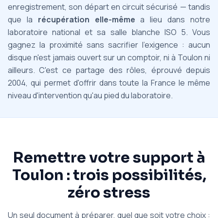
enregistrement, son départ en circuit sécurisé — tandis
que la
récupération elle-même
a lieu dans notre
laboratoire national et sa salle blanche ISO 5. Vous
gagnez la proximité sans sacrifier l'exigence : aucun
disque n'est jamais ouvert sur un comptoir, ni à Toulon ni
ailleurs. C'est ce partage des rôles, éprouvé depuis
2004, qui permet d'offrir dans toute la France le même
niveau d'intervention qu'au pied du laboratoire.
Remettre votre support à
Toulon : trois possibilités,
zéro stress
Un seul document à préparer, quel que soit votre choix :