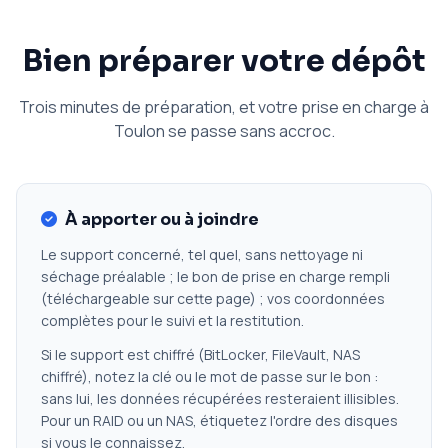
Bien préparer votre dépôt
Trois minutes de préparation, et votre prise en charge à
Toulon se passe sans accroc.
À apporter ou à joindre
Le support concerné, tel quel, sans nettoyage ni
séchage préalable ; le bon de prise en charge rempli
(téléchargeable sur cette page) ; vos coordonnées
complètes pour le suivi et la restitution.
Si le support est chiffré (BitLocker, FileVault, NAS
chiffré), notez la clé ou le mot de passe sur le bon :
sans lui, les données récupérées resteraient illisibles.
Pour un RAID ou un NAS, étiquetez l'ordre des disques
si vous le connaissez.