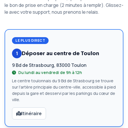
le bon de prise en charge (2 minutes à remplir). Glissez-
le avec votre support, nous prenons le relais.
LE PLUS DIRECT
1
Déposer au centre de Toulon
9 Bd de Strasbourg, 83000 Toulon
Du lundi au vendredi de 9h à 12h
Le centre toulonnais du 9 Bd de Strasbourg se trouve
sur l'artère principale du centre-ville, accessible à pied
depuis la gare et desservi par les parkings du cœur de
ville.
Itinéraire