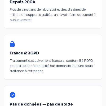
Depuis 2004
Plus de vingt ans de laboratoire, des dizaines de
milliers de supports traités, un savoir-faire documenté
publiquement.
France & RGPD
Traitement exclusivement français, conformité RGPD,
accord de confidentialité sur demande. Aucune sous-
traitance à l'étranger.
Pas de données — pas de solde