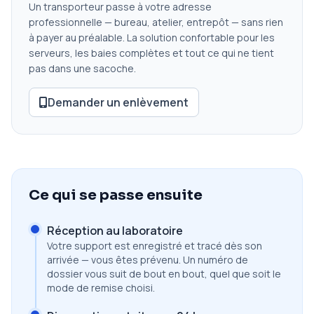
Un transporteur passe à votre adresse
professionnelle — bureau, atelier, entrepôt — sans rien
à payer au préalable. La solution confortable pour les
serveurs, les baies complètes et tout ce qui ne tient
pas dans une sacoche.
Demander un enlèvement
Ce qui se passe ensuite
Réception au laboratoire
Votre support est enregistré et tracé dès son
arrivée — vous êtes prévenu. Un numéro de
dossier vous suit de bout en bout, quel que soit le
mode de remise choisi.