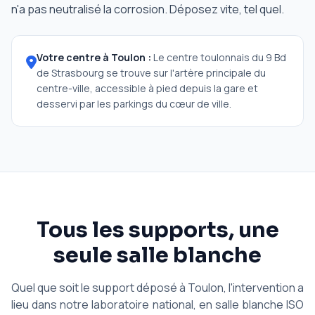
n'a pas neutralisé la corrosion. Déposez vite, tel quel.
Votre centre à Toulon :
Le centre toulonnais du 9 Bd
de Strasbourg se trouve sur l'artère principale du
centre-ville, accessible à pied depuis la gare et
desservi par les parkings du cœur de ville.
Tous les supports, une
seule salle blanche
Quel que soit le support déposé à Toulon, l'intervention a
lieu dans notre laboratoire national, en salle blanche ISO