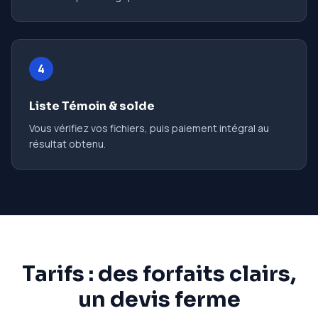
4
Liste Témoin & solde
Vous vérifiez vos fichiers, puis paiement intégral au
résultat obtenu.
Tarifs : des forfaits clairs,
un devis ferme