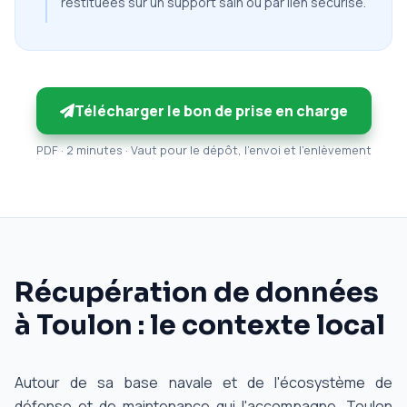
restituées sur un support sain ou par lien sécurisé.
Télécharger le bon de prise en charge
PDF · 2 minutes · Vaut pour le dépôt, l'envoi et l'enlèvement
Récupération de données
à Toulon : le contexte local
Autour de sa base navale et de l'écosystème de
défense et de maintenance qui l'accompagne, Toulon