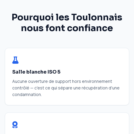
Pourquoi les Toulonnais
nous font confiance
Salle blanche ISO 5
Aucune ouverture de support hors environnement
contrôlé — c'est ce qui sépare une récupération d'une
condamnation.