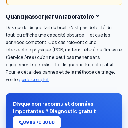
Quand passer par un laboratoire ?
Dès que le disque fait du bruit, n'est pas détecté du
tout, ou affiche une capacité absurde — et que les
données comptent. Ces cas relèvent d'une
intervention physique (PCB, moteur, têtes) ou firmware
(Service Area) qu'on ne peut pas mener sans
équipement spécialisé. Le diagnostic, lui, est gratuit.
Pour le détail des pannes et de la méthode de triage,
voir le
guide complet
.
Disque non reconnu et données
importantes ? Diagnostic gratuit.
09 83 70 00 00