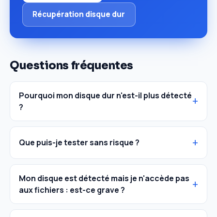
Récupération disque dur
Questions fréquentes
Pourquoi mon disque dur n'est-il plus détecté
?
Que puis-je tester sans risque ?
Mon disque est détecté mais je n'accède pas
aux fichiers : est-ce grave ?