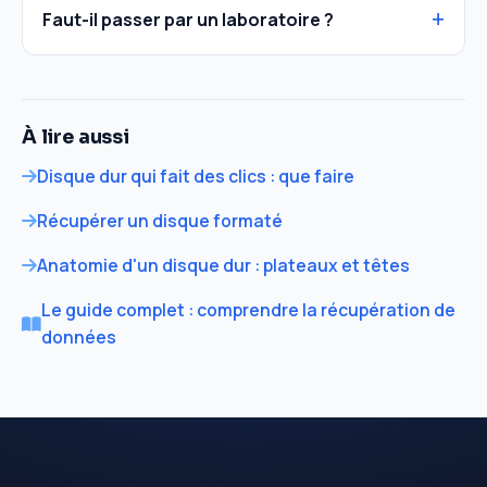
Faut-il passer par un laboratoire ?
À lire aussi
Disque dur qui fait des clics : que faire
Récupérer un disque formaté
Anatomie d'un disque dur : plateaux et têtes
Le guide complet : comprendre la récupération de
données