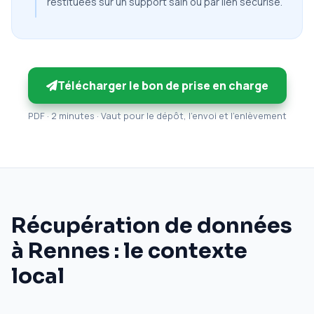
restituées sur un support sain ou par lien sécurisé.
Télécharger le bon de prise en charge
PDF · 2 minutes · Vaut pour le dépôt, l'envoi et l'enlèvement
Récupération de données
à Rennes : le contexte
local