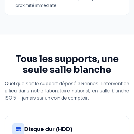
proximité immédiate.
Tous les supports, une
seule salle blanche
Quel que soit le support déposé à Rennes, l'intervention
a lieu dans notre laboratoire national, en salle blanche
ISO 5 — jamais sur un coin de comptoir.
Disque dur (HDD)