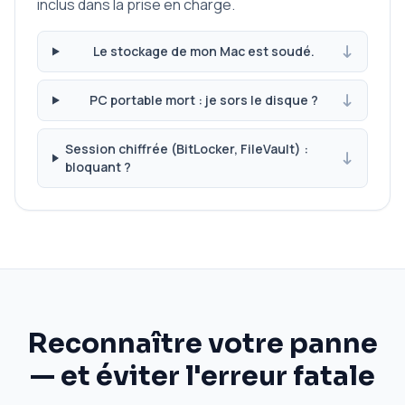
inclus dans la prise en charge.
Le stockage de mon Mac est soudé.
PC portable mort : je sors le disque ?
Session chiffrée (BitLocker, FileVault) :
bloquant ?
Reconnaître votre panne
— et éviter l'erreur fatale