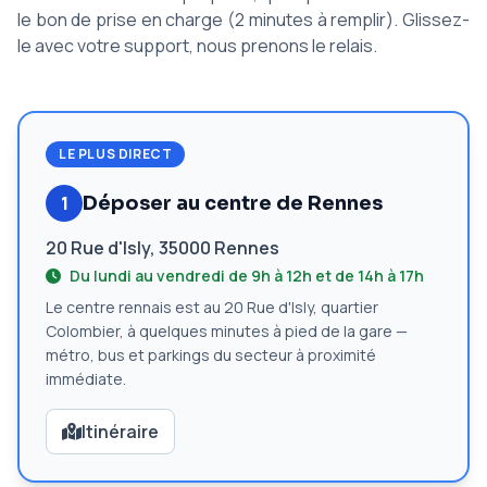
le bon de prise en charge (2 minutes à remplir). Glissez-
le avec votre support, nous prenons le relais.
LE PLUS DIRECT
1
Déposer au centre de Rennes
20 Rue d'Isly, 35000 Rennes
Du lundi au vendredi de 9h à 12h et de 14h à 17h
Le centre rennais est au 20 Rue d'Isly, quartier
Colombier, à quelques minutes à pied de la gare —
métro, bus et parkings du secteur à proximité
immédiate.
Itinéraire