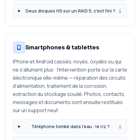
Deux disques HS sur un RAID 5, c'est fini ?
Smartphones & tablettes
iPhone et Android cassés, noyés, oxydés ou qui
ne s'allument plus : l'intervention porte sur la carte
électronique elle-même — réparation des circuits
d'alimentation, traitement de la corrosion,
extraction du stockage soudé. Photos, contacts,
messages et documents sont ensuite restitués
sur un support neuf.
Téléphone tombé dans l'eau : le riz ?