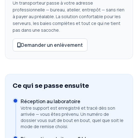
Un transporteur passe à votre adresse
professionnelle — bureau, atelier, entrepôt — sans rien
à payer au préalable. La solution confortable pour les
serveurs, les baies complètes et tout ce qui ne tient
pas dans une sacoche.
Demander un enlèvement
Ce qui se passe ensuite
Réception au laboratoire
Votre support est enregistré et tracé dès son
arrivée — vous êtes prévenu. Un numéro de
dossier vous suit de bout en bout, quel que soit le
mode de remise choisi.