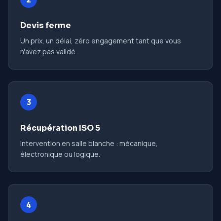
Devis ferme
Un prix, un délai, zéro engagement tant que vous
n'avez pas validé.
3
Récupération ISO 5
Intervention en salle blanche : mécanique,
électronique ou logique.
4