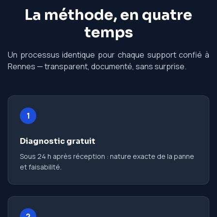
La méthode, en quatre
temps
Un processus identique pour chaque support confié à
Rennes — transparent, documenté, sans surprise.
1
Diagnostic gratuit
Sous 24 h après réception : nature exacte de la panne
et faisabilité.
2