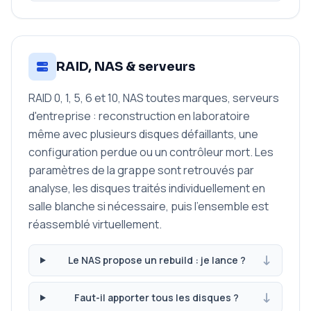
RAID, NAS & serveurs
RAID 0, 1, 5, 6 et 10, NAS toutes marques, serveurs
d'entreprise : reconstruction en laboratoire
même avec plusieurs disques défaillants, une
configuration perdue ou un contrôleur mort. Les
paramètres de la grappe sont retrouvés par
analyse, les disques traités individuellement en
salle blanche si nécessaire, puis l'ensemble est
réassemblé virtuellement.
Le NAS propose un rebuild : je lance ?
Faut-il apporter tous les disques ?