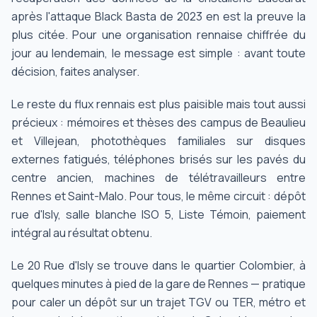
après l'attaque Black Basta de 2023 en est la preuve la
plus citée. Pour une organisation rennaise chiffrée du
jour au lendemain, le message est simple : avant toute
décision, faites analyser.
Le reste du flux rennais est plus paisible mais tout aussi
précieux : mémoires et thèses des campus de Beaulieu
et Villejean, photothèques familiales sur disques
externes fatigués, téléphones brisés sur les pavés du
centre ancien, machines de télétravailleurs entre
Rennes et Saint-Malo. Pour tous, le même circuit : dépôt
rue d'Isly, salle blanche ISO 5, Liste Témoin, paiement
intégral au résultat obtenu.
Le 20 Rue d'Isly se trouve dans le quartier Colombier, à
quelques minutes à pied de la gare de Rennes — pratique
pour caler un dépôt sur un trajet TGV ou TER, métro et