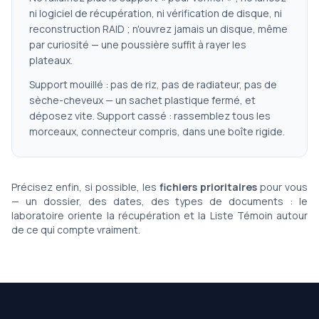
ni logiciel de récupération, ni vérification de disque, ni
reconstruction RAID ; n'ouvrez jamais un disque, même
par curiosité — une poussière suffit à rayer les
plateaux.
Support mouillé : pas de riz, pas de radiateur, pas de
sèche-cheveux — un sachet plastique fermé, et
déposez vite. Support cassé : rassemblez tous les
morceaux, connecteur compris, dans une boîte rigide.
Précisez enfin, si possible, les
fichiers prioritaires
pour vous
— un dossier, des dates, des types de documents : le
laboratoire oriente la récupération et la Liste Témoin autour
de ce qui compte vraiment.