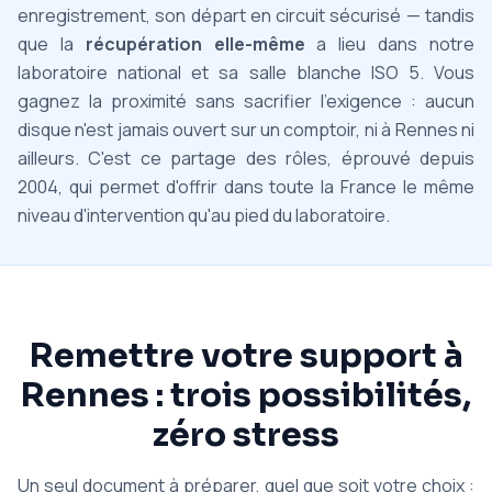
enregistrement, son départ en circuit sécurisé — tandis
que la
récupération elle-même
a lieu dans notre
laboratoire national et sa salle blanche ISO 5. Vous
gagnez la proximité sans sacrifier l'exigence : aucun
disque n'est jamais ouvert sur un comptoir, ni à Rennes ni
ailleurs. C'est ce partage des rôles, éprouvé depuis
2004, qui permet d'offrir dans toute la France le même
niveau d'intervention qu'au pied du laboratoire.
Remettre votre support à
Rennes : trois possibilités,
zéro stress
Un seul document à préparer, quel que soit votre choix :