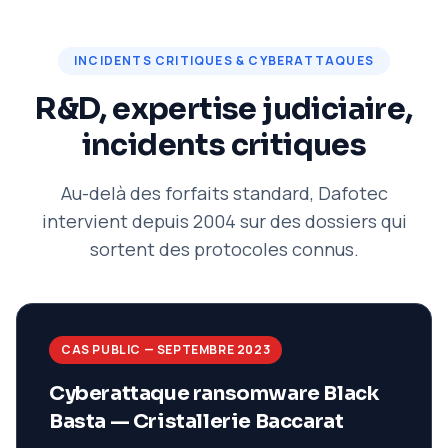
INCIDENTS CRITIQUES & CYBERATTAQUES
R&D, expertise judiciaire,
incidents critiques
Au-delà des forfaits standard, Dafotec
intervient depuis 2004 sur des dossiers qui
sortent des protocoles connus.
CAS PUBLIC — SEPTEMBRE 2023
Cyberattaque ransomware Black
Basta — Cristallerie Baccarat