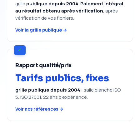
grille
publique depuis 2004
.
Paiement intégral
au résultat obtenu après vérification
, après
vérification de vos fichiers.
Voir la grille publique →
✓
Rapport qualité/prix
Tarifs publics, fixes
grille publique depuis 2004
: salle blanche ISO
5, ISO 27001, 22 ans d'expérience.
Voir nos références →