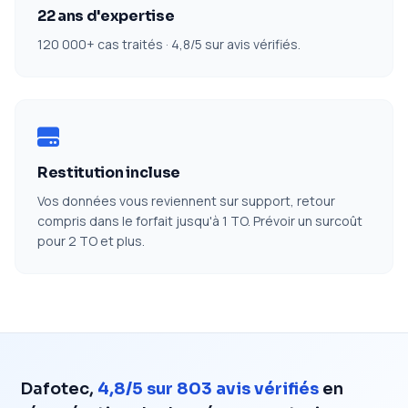
22 ans d'expertise
120 000+ cas traités · 4,8/5 sur avis vérifiés.
Restitution incluse
Vos données vous reviennent sur support, retour
compris dans le forfait jusqu'à 1 TO. Prévoir un surcoût
pour 2 TO et plus.
Dafotec,
4,8/5 sur 803 avis vérifiés
en