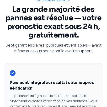
NOS ENGAGEMENTS
La grande majorité des
pannes est résolue — votre
pronostic exact sous 24 h,
gratuitement.
Sept garanties claires, publiques et vérifiables — avant
même que vous nous confiiez votre support.
Paiement intégral au résultat obtenu après
vérification
Le paiement intégral est lié au résultat obtenu et
n'intervient qu'après vérification de vos données : Vous
vérifez vos fichiers récupérés (Liste Témoin) avant de