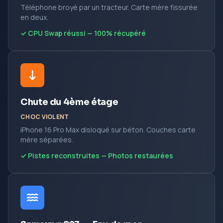
Téléphone broyé par un tracteur. Carte mère fissurée
en deux.
✓ CPU Swap réussi — 100% récupéré
Chute du 4ème étage
CHOC VIOLENT
iPhone 16 Pro Max disloqué sur béton. Couches carte
mère séparées.
✓ Pistes reconstruites — Photos restaurées