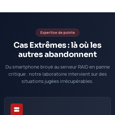
Expertise de pointe
Cas Extrêmes : là où les
autres abandonnent
Du smartphone broyé au serveur RAID en panne
critique : notre laboratoire intervient sur des
situations jugées irrécupérables.