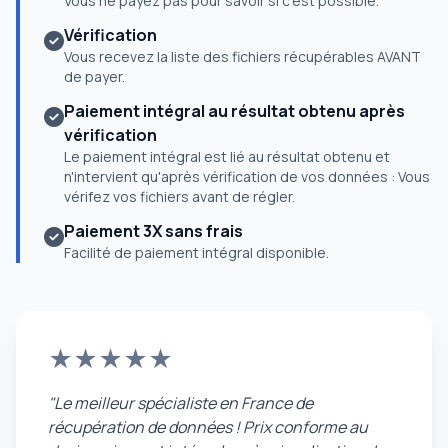
Vous ne payez pas pour savoir si c'est possible.
Vérification
Vous recevez la liste des fichiers récupérables AVANT
de payer.
Paiement intégral au résultat obtenu après
vérification
Le paiement intégral est lié au résultat obtenu et
n'intervient qu'après vérification de vos données : Vous
vérifez vos fichiers avant de régler.
Paiement 3X sans frais
Facilité de paiement intégral disponible.
★★★★★
"Le meilleur spécialiste en France de
récupération de données ! Prix conforme au