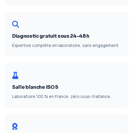
Diagnostic gratuit sous 24-48 h
Expertise complète en laboratoire, sans engagement.
Salle blanche ISO 5
Laboratoire 100 % en France, zéro sous-traitance.