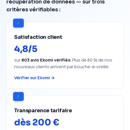
récupération de données — sur trois
critères vérifiables :
✓
Satisfaction client
4,8/5
sur
803 avis Ekomi vérifiés
. Plus de 80 % de nos
nouveaux clients arrivent par bouche-à-oreille.
Vérifier sur Ekomi →
✓
Transparence tarifaire
dès 200 €