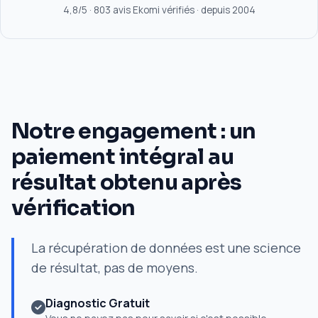
4,8/5 · 803 avis Ekomi vérifiés · depuis 2004
Notre engagement : un
paiement intégral au
résultat obtenu après
vérification
La récupération de données est une science
de résultat, pas de moyens.
Diagnostic Gratuit