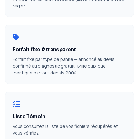
régler.
Forfait fixe & transparent
Forfait fixe par type de panne — annoncé au devis,
confirmé au diagnostic gratuit. Grille publique
identique partout depuis 2004.
Liste Témoin
Vous consultez la liste de vos fichiers récupérés et
vous vérifiez