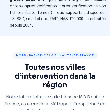
obtenu après vérification, après vérification de vos
fichiers (Liste Témoin). Tous supports : disque dur
HS, SSD, smartphone, RAID, NAS. 120 000+ cas traités
depuis 2004.
NORD · PAS-DE-CALAIS · HAUTS-DE-FRANCE
Toutes nos villes
d’intervention dans la
région
Notre laboratoire en salle blanche ISO 5 est en
France, au cœur de la Métropole Européenne de