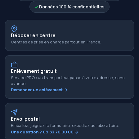
Données 100 % confidentielles
Déposer en centre
Centres de prise en charge partout en France.
Enlèvement gratuit
Service PRO : un transporteur passe à votre adresse, sans
avance.
Demander un enlèvement →
Envoi postal
Emballez, joignez le formulaire, expédiez au laboratoire.
Une question ? 09 83 70 00 00 →