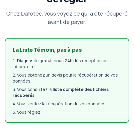
Chez Dafotec, vous voyez ce qui a été récupéré
avant de payer.
La Liste Témoin, pas à pas
Diagnostic gratuit sous 24h dès réception en
laboratoire
Vous obtenez un devis pour la récupération de vos
données
Vous consultez la
liste complète des fichiers
récupérés
Vous vérifez la récupération de vos données
Vous réglez