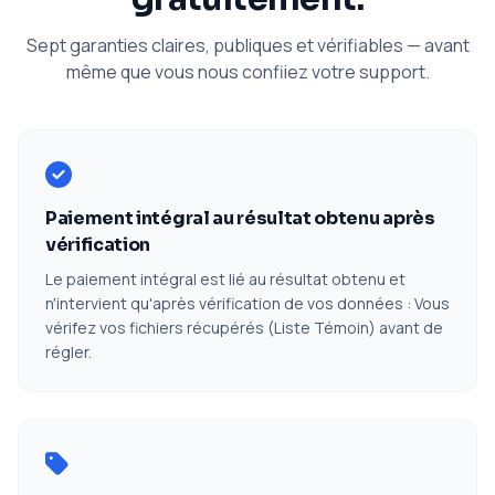
Sept garanties claires, publiques et vérifiables — avant
même que vous nous confiiez votre support.
Paiement intégral au résultat obtenu après
vérification
Le paiement intégral est lié au résultat obtenu et
n'intervient qu'après vérification de vos données : Vous
vérifez vos fichiers récupérés (Liste Témoin) avant de
régler.