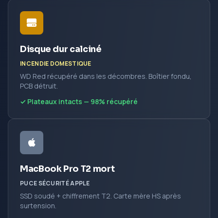
Disque dur calciné
INCENDIE DOMESTIQUE
WD Red récupéré dans les décombres. Boîtier fondu,
PCB détruit.
✓ Plateaux intacts — 98% récupéré
MacBook Pro T2 mort
PUCE SÉCURITÉ APPLE
SSD soudé + chiffrement T2. Carte mère HS après
surtension.