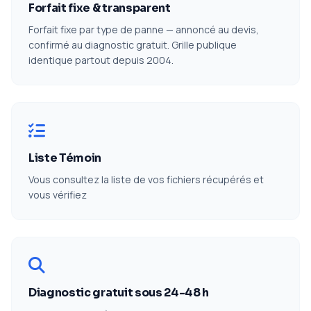
Forfait fixe & transparent
Forfait fixe par type de panne — annoncé au devis,
confirmé au diagnostic gratuit. Grille publique
identique partout depuis 2004.
Liste Témoin
Vous consultez la liste de vos fichiers récupérés et
vous vérifiez
Diagnostic gratuit sous 24-48 h