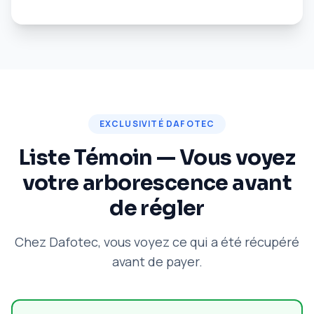
EXCLUSIVITÉ DAFOTEC
Liste Témoin — Vous voyez
votre arborescence avant
de régler
Chez Dafotec, vous voyez ce qui a été récupéré
avant de payer.