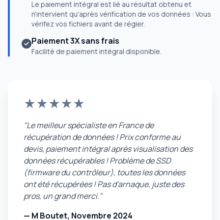
Le paiement intégral est lié au résultat obtenu et
n'intervient qu'après vérification de vos données : Vous
vérifez vos fichiers avant de régler.
Paiement 3X sans frais
Facilité de paiement intégral disponible.
★★★★★
"Le meilleur spécialiste en France de
récupération de données ! Prix conforme au
devis, paiement intégral après visualisation des
données récupérables ! Problème de SSD
(firmware du contrôleur), toutes les données
ont été récupérées ! Pas d'arnaque, juste des
pros, un grand merci."
— M Boutet, Novembre 2024