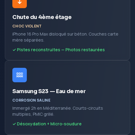
Chute du 4ème étage
CHOC VIOLENT
iPhone 16 Pro Max disloqué sur béton. Couches carte
mère séparées.
✓ Pistes reconstruites — Photos restaurées
Samsung S23 — Eau de mer
CORROSION SALINE
Immergé 2h en Méditerranée. Courts-circuits
multiples, PMIC grillé.
✓ Désoxydation + Micro-soudure