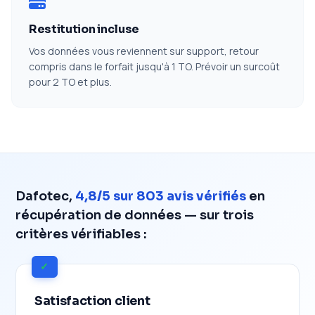
Restitution incluse
Vos données vous reviennent sur support, retour
compris dans le forfait jusqu'à 1 TO. Prévoir un surcoût
pour 2 TO et plus.
Dafotec,
4,8/5 sur 803 avis vérifiés
en
récupération de données — sur trois
critères vérifiables :
✓
Satisfaction client