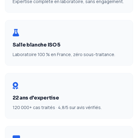
Expertise complète en laboratoire, sans engagement.
Salle blanche ISO 5
Laboratoire 100 % en France, zéro sous-traitance.
22 ans d'expertise
120 000+ cas traités · 4,8/5 sur avis vérifiés.