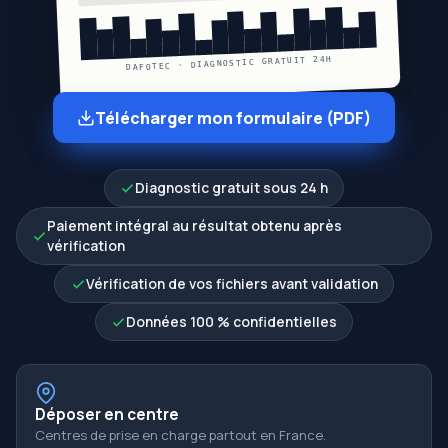
DAFOTEC · DIAGNOSTIC GRATUIT 24H
Télécharger mon formulaire (PDF)
Diagnostic gratuit sous 24 h
Paiement intégral au résultat obtenu après
vérification
Vérification de vos fichiers avant validation
Données 100 % confidentielles
Déposer en centre
Centres de prise en charge partout en France.