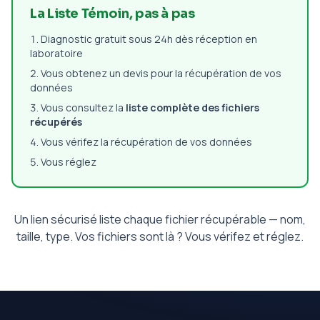
La Liste Témoin, pas à pas
Diagnostic gratuit sous 24h dès réception en
laboratoire
Vous obtenez un devis pour la récupération de vos
données
Vous consultez la
liste complète des fichiers
récupérés
Vous vérifez la récupération de vos données
Vous réglez
Un lien sécurisé liste chaque fichier récupérable — nom,
taille, type. Vos fichiers sont là ? Vous vérifez et réglez.