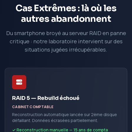
Cas Extrêmes : là où les
autres abandonnent
Du smartphone broyé au serveur RAID en panne
critique : notre laboratoire intervient sur des
situations jugées irrécupérables.
RAID 5 — Rebuild échoué
CABINET COMPTABLE
Reconstruction automatique lancée sur 2ème disque
défaillant. Données écrasées partiellement.
✓ Reconstruction manuelle — 15 ans de compta