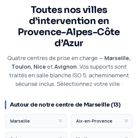
Toutes nos villes
d’intervention en
Provence-Alpes-Côte
d’Azur
Quatre centres de prise en charge —
Marseille,
Toulon, Nice
et
Avignon
. Vos supports sont
traités en salle blanche ISO 5, acheminement
sécurisé inclus. Sélectionnez votre ville :
Autour de notre centre de Marseille (13)
Marseille
Aix-en-Provence
13
13