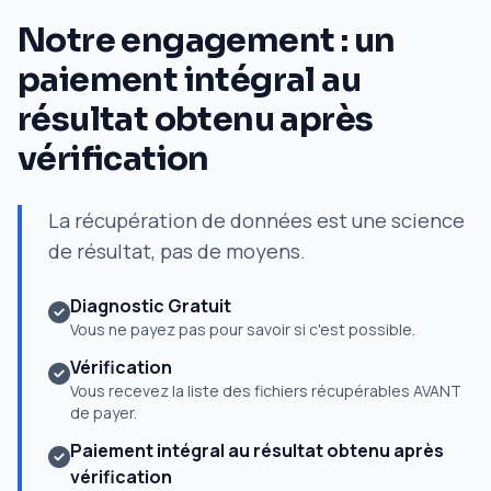
Notre engagement : un
paiement intégral au
résultat obtenu après
vérification
La récupération de données est une science
de résultat, pas de moyens.
Diagnostic Gratuit
Vous ne payez pas pour savoir si c'est possible.
Vérification
Vous recevez la liste des fichiers récupérables AVANT
de payer.
Paiement intégral au résultat obtenu après
vérification