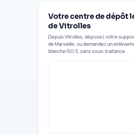
Votre centre de dépôt l
de Vitrolles
Depuis Vitrolles, déposez votre suppor
de Marseille, ou demandez un enlèveme
blanche ISO 5, sans sous-traitance.