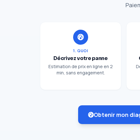
Paiem
1. QUOI
Décrivez votre panne
Estimation de prix en ligne en 2
D
min, sans engagement.
Obtenir mon dia