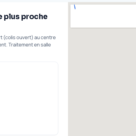
e plus proche
t (colis ouvert) au centre
nt. Traitement en salle