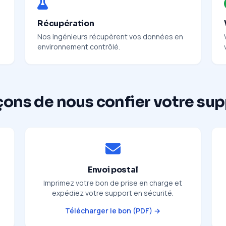
Récupération
Nos ingénieurs récupèrent vos données en
environnement contrôlé.
çons de nous confier votre su
Envoi postal
Imprimez votre bon de prise en charge et
expédiez votre support en sécurité.
Télécharger le bon (PDF) →